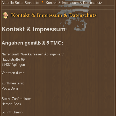
Aktuelle Seite:
Startseite
Kontakt & Impressum & Datenschutz
Kontakt & Impressum & Datenschutz
Kontakt & Impressum
Angaben gemäß § 5 TMG:
Narrenzunft "Weckafresser" Äpfingen e.V.
Hauptstraße 69
88437 Äpfingen
Vertreten durch:
Zunftmeisterin:
Petra Denz
Stellv. Zunftmeister:
Herbert Bock
Schriftführerin
: