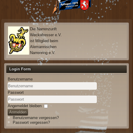
Die Narrenzunft
Weckafresser e.V.
ist Mitglied beim
Alemannischen
Narrenring e.V.
Login Form
Benutzername
Passwort
Angemeldet bleiben
Anmelden
Benutzername vergessen?
Passwort vergessen?