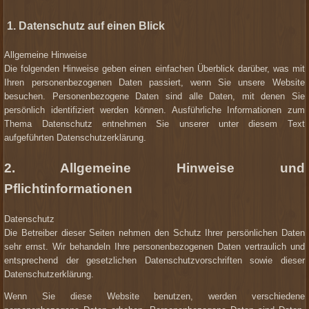
1. Datenschutz auf einen Blick
Allgemeine Hinweise
Die folgenden Hinweise geben einen einfachen Überblick darüber, was mit
Ihren personenbezogenen Daten passiert, wenn Sie unsere Website
besuchen. Personenbezogene Daten sind alle Daten, mit denen Sie
persönlich identifiziert werden können. Ausführliche Informationen zum
Thema Datenschutz entnehmen Sie unserer unter diesem Text
aufgeführten Datenschutzerklärung.
2. Allgemeine Hinweise und
Pflichtinformationen
D
atenschutz
Die Betreiber dieser Seiten nehmen den Schutz Ihrer persönlichen Daten
sehr ernst. Wir behandeln Ihre personenbezogenen Daten vertraulich und
entsprechend der gesetzlichen Datenschutzvorschriften sowie dieser
Datenschutzerklärung.
Wenn Sie diese Website benutzen, werden verschiedene