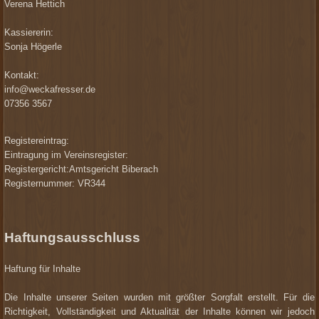
Verena Hettich
Kassiererin:
Sonja Högerle
Kontakt:
info@weckafresser.de
07356 3567
Registereintrag:
Eintragung im Vereinsregister:
Registergericht:Amtsgericht Biberach
Registernummer: VR344
Haftungsausschluss
Haftung für Inhalte
Die Inhalte unserer Seiten wurden mit größter Sorgfalt erstellt. Für die
Richtigkeit, Vollständigkeit und Aktualität der Inhalte können wir jedoch