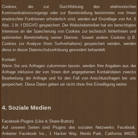
Cookies, die zur Durchführung des elektronischen
Kommunikationsvorgangs oder zur Bereitstellung bestimmter, von Ihnen
erwünschter Funktionen erforderlich sind, werden auf Grundlage von Art. 6
Abs. 1 lit. f DSGVO gespeichert. Der Websitebetreiber hat ein berechtigtes
Interesse an der Speicherung von Cookies zur technisch fehlerfreien und
optimierten Bereitstellung seiner Dienste. Soweit andere Cookies (z.B.
Cookies zur Analyse Ihres Surfverhaltens) gespeichert werden, werden
diese in dieser Datenschutzerklärung gesondert behandelt.
Kontakt
Wenn Sie uns Anfragen zukommen lassen, werden Ihre Angaben aus der
Anfrage inklusive der von Ihnen dort angegebenen Kontaktdaten zwecks
Bearbeitung der Anfrage und für den Fall von Anschlussfragen bei uns
gespeichert. Diese Daten geben wir nicht ohne Ihre Einwilligung weiter.
4. Soziale Medien
Facebook-Plugins (Like & Share-Button)
Auf unseren Seiten sind Plugins des sozialen Netzwerks Facebook,
Anbieter Facebook Inc., 1 Hacker Way, Menlo Park, California 94025,