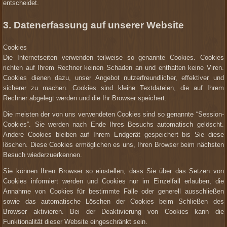
entscheidet.
3. Datenerfassung auf unserer Website
Cookies
Die Internetseiten verwenden teilweise so genannte Cookies. Cookies
richten auf Ihrem Rechner keinen Schaden an und enthalten keine Viren.
Cookies dienen dazu, unser Angebot nutzerfreundlicher, effektiver und
sicherer zu machen. Cookies sind kleine Textdateien, die auf Ihrem
Rechner abgelegt werden und die Ihr Browser speichert.
Die meisten der von uns verwendeten Cookies sind so genannte “Session-
Cookies”. Sie werden nach Ende Ihres Besuchs automatisch gelöscht.
Andere Cookies bleiben auf Ihrem Endgerät gespeichert bis Sie diese
löschen. Diese Cookies ermöglichen es uns, Ihren Browser beim nächsten
Besuch wiederzuerkennen.
Sie können Ihren Browser so einstellen, dass Sie über das Setzen von
Cookies informiert werden und Cookies nur im Einzelfall erlauben, die
Annahme von Cookies für bestimmte Fälle oder generell ausschließen
sowie das automatische Löschen der Cookies beim Schließen des
Browser aktivieren. Bei der Deaktivierung von Cookies kann die
Funktionalität dieser Website eingeschränkt sein.