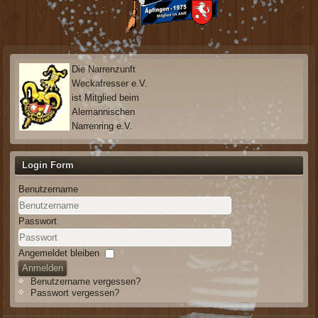
Die Narrenzunft
Weckafresser e.V.
ist Mitglied beim
Alemannischen
Narrenring e.V.
Login Form
Benutzername
Passwort
Angemeldet bleiben
Anmelden
Benutzername vergessen?
Passwort vergessen?