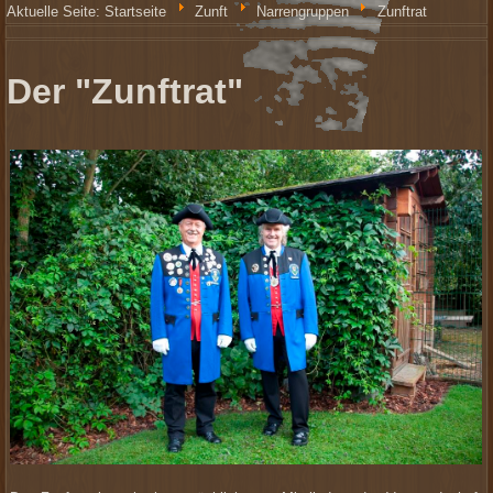
Aktuelle Seite:
Startseite
Zunft
Narrengruppen
Zunftrat
Der "Zunftrat"